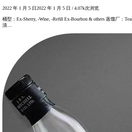
2022 年 1 月 5 日
2022 年 1 月 5 日
/
4.07k次浏览
桶型：Ex-Sherry, -Wine, -Refill Ex-Bourbon & others 蒸馏厂
清…