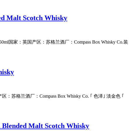
alt Scotch Whisky
：750ml国家：英国产区：苏格兰酒厂：Compass Box Whisky Co.装
isky
：苏格兰酒厂：Compass Box Whisky Co. ｢ 色泽｣ 淡金色 ｢
ded Malt Scotch Whisky