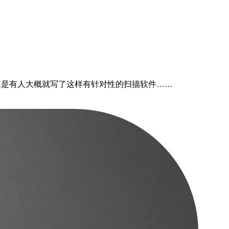
还真是有人大概就写了这样有针对性的扫描软件……