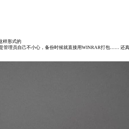
r 这样形式的
是管理员自己不小心，备份时候就直接用WINRAR打包…… 