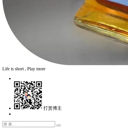
Life is short , Play more
打赏博主
搜
搜