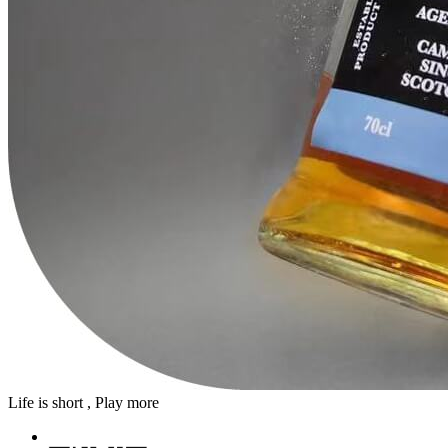
Life is short , Play more