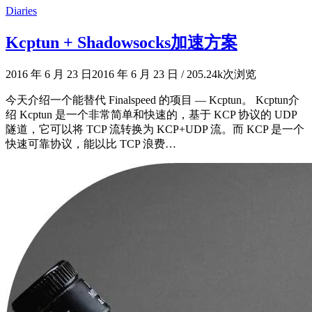
Diaries
Kcptun + Shadowsocks加速方案
2016 年 6 月 23 日
2016 年 6 月 23 日
/
205.24k次浏览
今天介绍一个能替代 Finalspeed 的项目 — Kcptun。 Kcptun介
绍 Kcptun 是一个非常简单和快速的，基于 KCP 协议的 UDP
隧道，它可以将 TCP 流转换为 KCP+UDP 流。而 KCP 是一个
快速可靠协议，能以比 TCP 浪费…