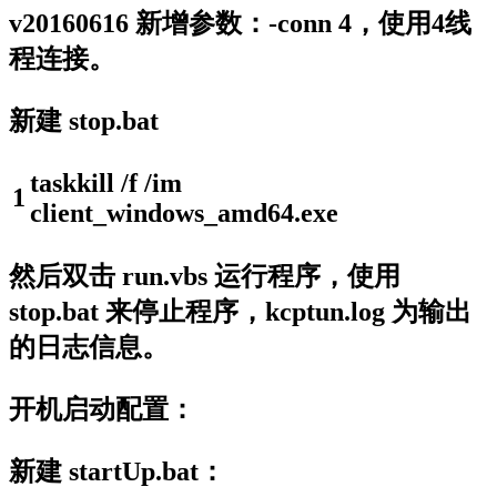
v20160616 新增参数：-conn 4，使用4线
程连接。
新建 stop.bat
taskkill
/
f
/
im
1
client_windows_amd64
.
exe
然后双击 run.vbs 运行程序，使用
stop.bat 来停止程序，kcptun.log 为输出
的日志信息。
开机启动配置：
新建 startUp.bat：