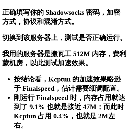
正确填写你的 Shadowsocks 密码，加密
方式，协议和混淆方式。
切换到该服务器上，测试是否正确运行。
我用的服务器是搬瓦工 512M 内存，费利
蒙机房，以此测试加速效果。
按结论看，Kcptun 的加速效果略逊
于 Finalspeed，估计需要细调配置。
刚运行 Finalspeed 时，内存占用就达
到了 9.1% 也就是接近 47M；而此时
Kcptun 占用 0.4%，也就是 2M左
右。