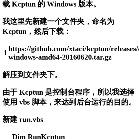
载 Kcptun 的 Windows 版本。
我这里先新建一个文件夹，命名为
Kcptun，然后下载：
https
:
//github.com/xtaci/kcptun/release
1
windows-amd64-20160620.tar.gz
解压到文件夹下。
由于 Kcptun 是控制台程序，所以我选择
使用 vbs 脚本，来达到后台运行的目的。
新建 run.vbs
Dim
RunKcptun