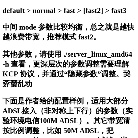
default > normal > fast > [fast2] > fast3
中间 mode 参数比较均衡，总之就是越快
越浪费带宽，推荐模式 fast2。
其他参数，请使用 ./server_linux_amd64
-h 查看，更深层次的参数调整需要理解
KCP 协议，并通过“隐藏参数”调整。巭
孬嫑乱动
下面是作者给的配置样例，适用大部分
ADSL接入（非对称上下行）的参数（实
验环境电信100M ADSL）。其它带宽请
按比例调整，比如 50M ADSL，把