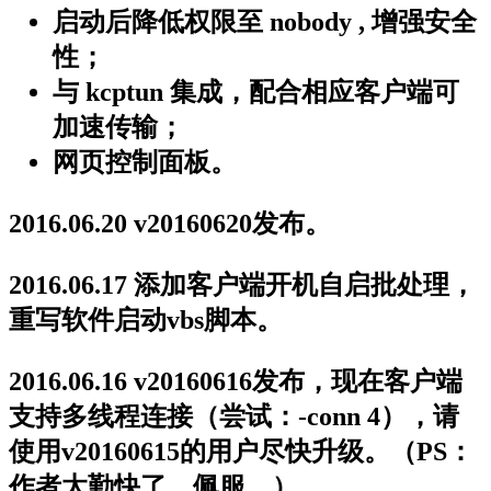
启动后降低权限至 nobody , 增强安全
性；
与 kcptun 集成，配合相应客户端可
加速传输；
网页控制面板。
2016.06.20 v20160620发布。
2016.06.17 添加客户端开机自启批处理，
重写软件启动vbs脚本。
2016.06.16 v20160616发布，现在客户端
支持多线程连接（尝试：-conn 4），请
使用v20160615的用户尽快升级。（PS：
作者太勤快了，佩服。）