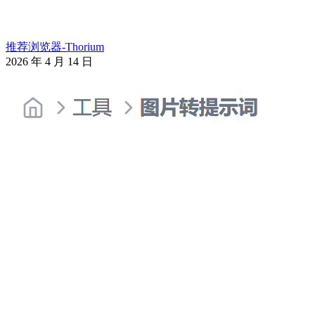
推荐浏览器-Thorium
2026 年 4 月 14 日