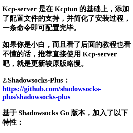
Kcp-server 是在 Kcptun 的基础上，添加
了配置文件的支持，并简化了安装过程，
一条命令即可配置完毕。
如果你是小白，而且看了后面的教程也看
不懂的话，推荐直接使用 Kcp-server
吧，就是更新较原版略慢。
2.Shadowsocks-Plus：
https://github.com/shadowsocks-
plus/shadowsocks-plus
基于 Shadowsocks Go 版本，加入了以下
特性：