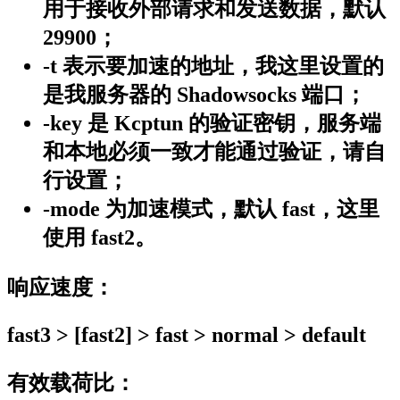
用于接收外部请求和发送数据，默认
29900；
-t 表示要加速的地址，我这里设置的
是我服务器的 Shadowsocks 端口；
-key 是 Kcptun 的验证密钥，服务端
和本地必须一致才能通过验证，请自
行设置；
-mode 为加速模式，默认 fast，这里
使用 fast2。
响应速度：
fast3 > [fast2] > fast > normal > default
有效载荷比：