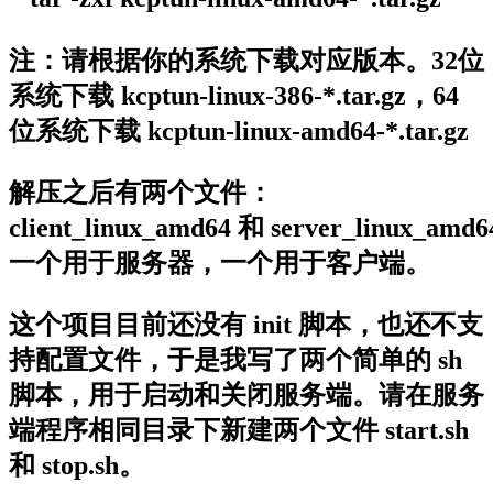
注：请根据你的系统下载对应版本。32位
系统下载 kcptun-linux-386-*.tar.gz，64
位系统下载 kcptun-linux-amd64-*.tar.gz
解压之后有两个文件：
client_linux_amd64 和 server_linux_amd
一个用于服务器，一个用于客户端。
这个项目目前还没有 init 脚本，也还不支
持配置文件，于是我写了两个简单的 sh
脚本，用于启动和关闭服务端。请在服务
端程序相同目录下新建两个文件 start.sh
和 stop.sh。