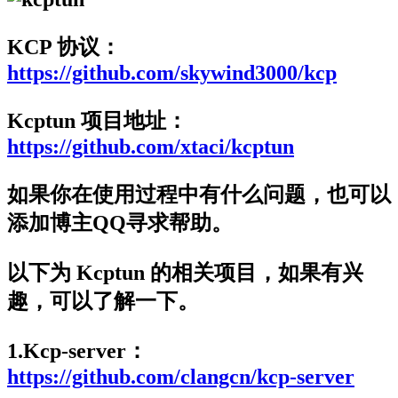
KCP 协议：
https://github.com/skywind3000/kcp
Kcptun 项目地址：
https://github.com/xtaci/kcptun
如果你在使用过程中有什么问题，也可以
添加博主QQ寻求帮助。
以下为 Kcptun 的相关项目，如果有兴
趣，可以了解一下。
1.Kcp-server：
https://github.com/clangcn/kcp-server