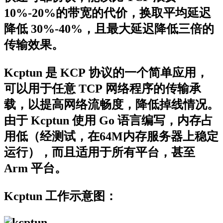
10%-20%的带宽的代价，换取平均延迟
降低 30%-40%，且最大延迟降低三倍的
传输效果。
Kcptun 是 KCP 协议的一个简单应用，
可以用于任意 TCP 网络程序的传输承
载，以提高网络流畅度，降低掉线情况。
由于 Kcptun 使用 Go 语言编写，内存占
用低（经测试，在64M内存服务器上稳定
运行），而且适用于所有平台，甚至
Arm 平台。
Kcptun 工作示意图：