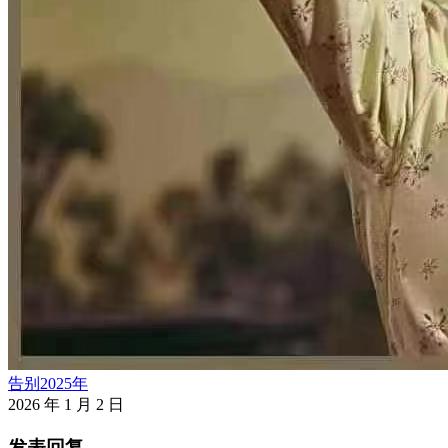
告别2025年
2026 年 1 月 2 日
发表回复