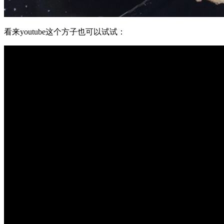
看来youtube这个方子也可以试试：