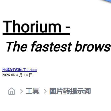
推荐浏览器-Thorium
2026 年 4 月 14 日