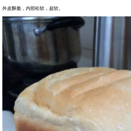
外皮酥脆，内部松软，超软。