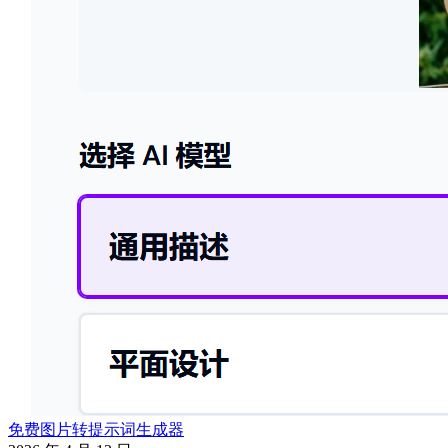
免费图片转提示词生成器