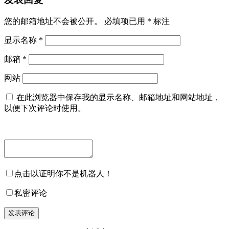
您的邮箱地址不会被公开。
必填项已用
*
标注
显示名称
*
邮箱
*
网站
在此浏览器中保存我的显示名称、邮箱地址和网站地址，
以便下次评论时使用。
点击以证明你不是机器人！
私密评论