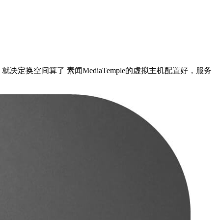
就决定换空间算了 素闻MediaTemple的虚拟主机配置好，服务