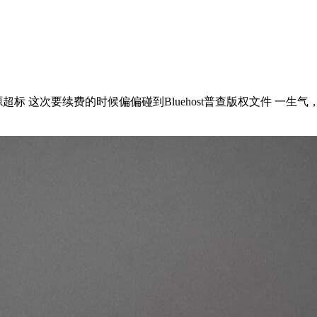
超标 这次要续费的时候偏偏碰到Bluehost普查版权文件 一生气，