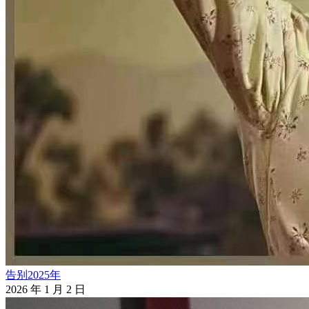
告别2025年
2026 年 1 月 2 日