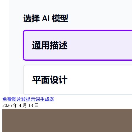
免费图片转提示词生成器
2026 年 4 月 13 日