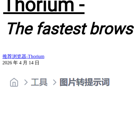
推荐浏览器-Thorium
2026 年 4 月 14 日