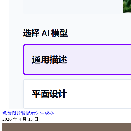
免费图片转提示词生成器
2026 年 4 月 13 日