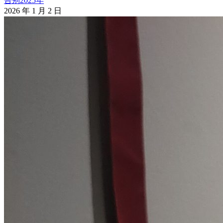
告别2025年
2026 年 1 月 2 日