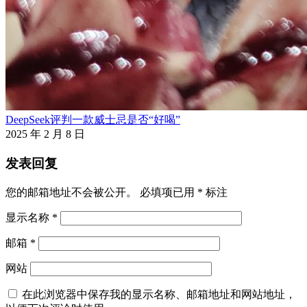
DeepSeek评判一款威士忌是否“好喝”
2025 年 2 月 8 日
发表回复
您的邮箱地址不会被公开。
必填项已用
*
标注
显示名称
*
邮箱
*
网站
在此浏览器中保存我的显示名称、邮箱地址和网站地址，