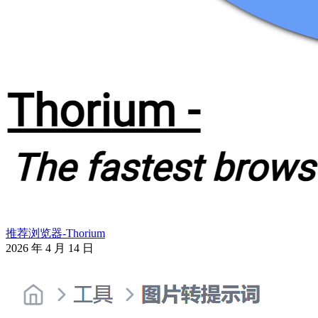
推荐浏览器-Thorium
2026 年 4 月 14 日