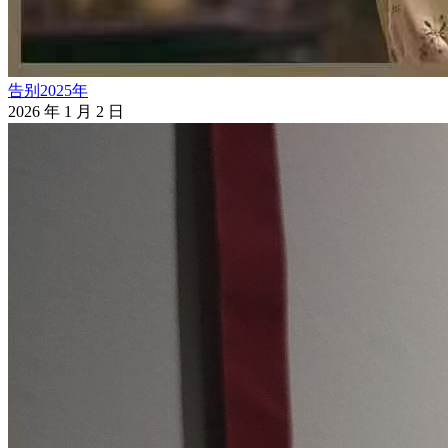
告别2025年
2026 年 1 月 2 日