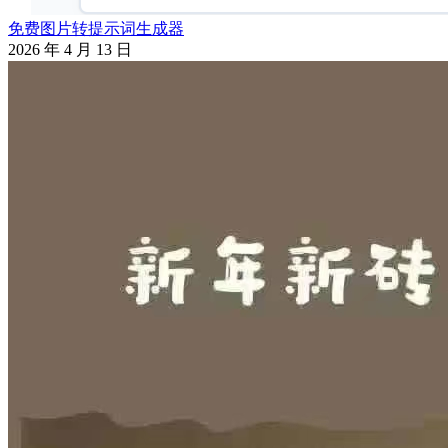
免费图片转提示词生成器
2026 年 4 月 13 日