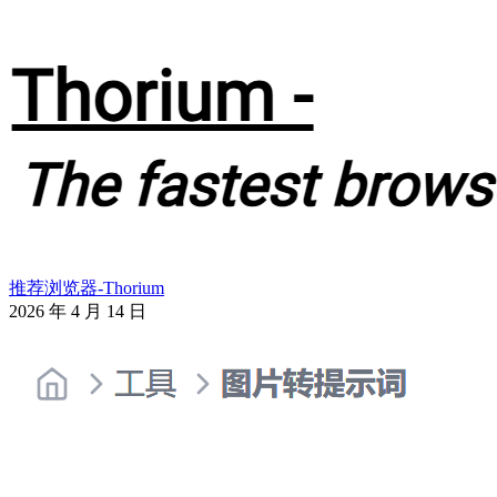
推荐浏览器-Thorium
2026 年 4 月 14 日