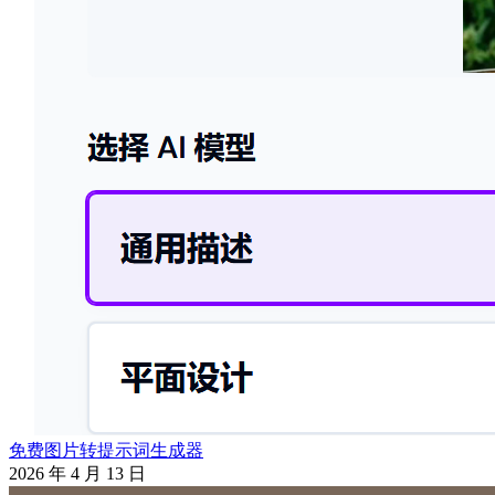
免费图片转提示词生成器
2026 年 4 月 13 日