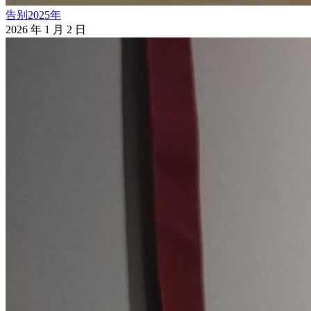
告别2025年
2026 年 1 月 2 日