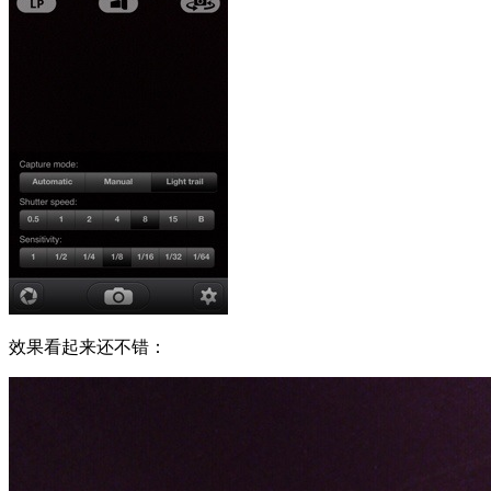
效果看起来还不错：