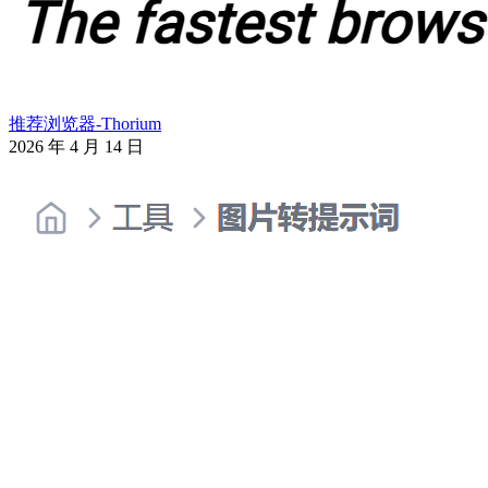
推荐浏览器-Thorium
2026 年 4 月 14 日