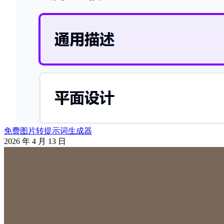
免费图片转提示词生成器
2026 年 4 月 13 日