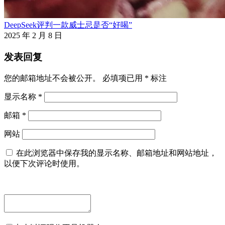
DeepSeek评判一款威士忌是否“好喝”
2025 年 2 月 8 日
发表回复
您的邮箱地址不会被公开。
必填项已用
*
标注
显示名称
*
邮箱
*
网站
在此浏览器中保存我的显示名称、邮箱地址和网站地址，
以便下次评论时使用。