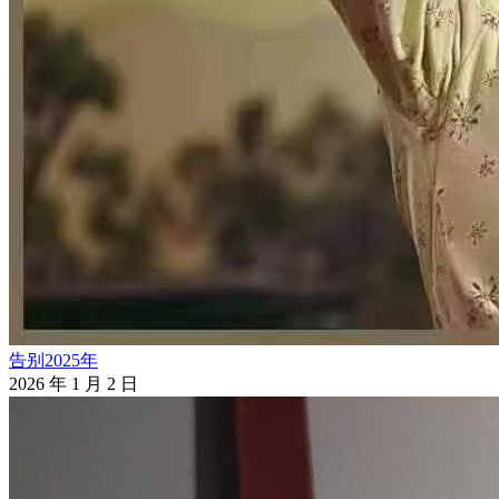
告别2025年
2026 年 1 月 2 日