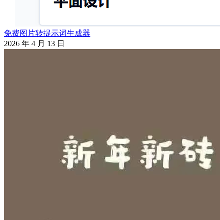
免费图片转提示词生成器
2026 年 4 月 13 日