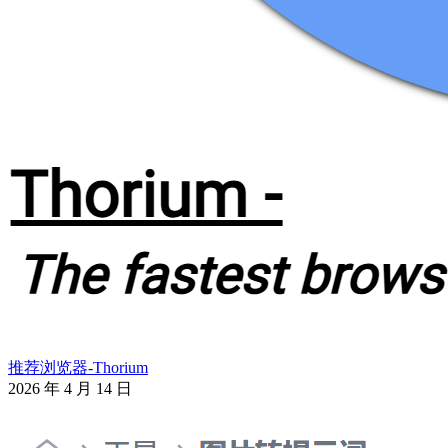
推荐浏览器-Thorium
2026 年 4 月 14 日