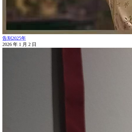
告别2025年
2026 年 1 月 2 日