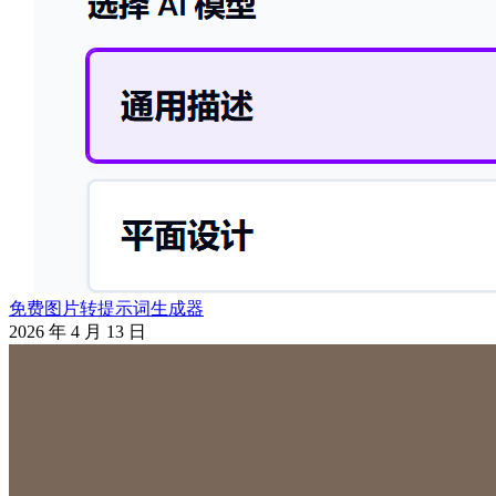
免费图片转提示词生成器
2026 年 4 月 13 日