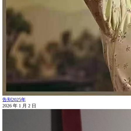
告别2025年
2026 年 1 月 2 日