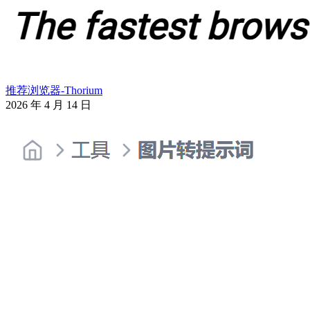
推荐浏览器-Thorium
2026 年 4 月 14 日