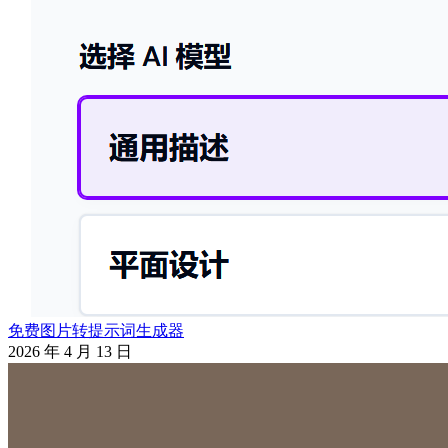
免费图片转提示词生成器
2026 年 4 月 13 日