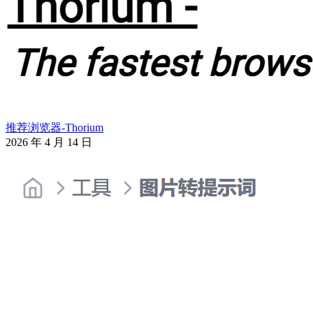
推荐浏览器-Thorium
2026 年 4 月 14 日