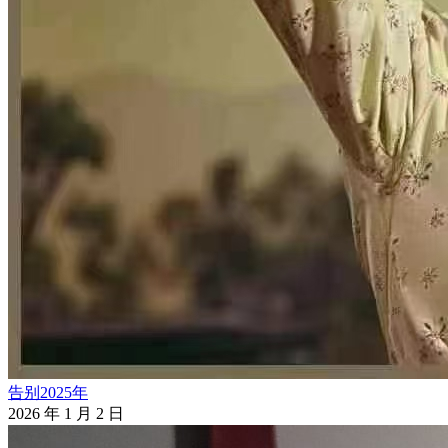
告别2025年
2026 年 1 月 2 日