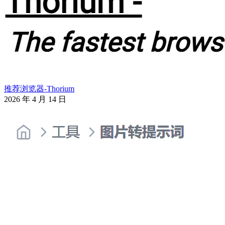
推荐浏览器-Thorium
2026 年 4 月 14 日