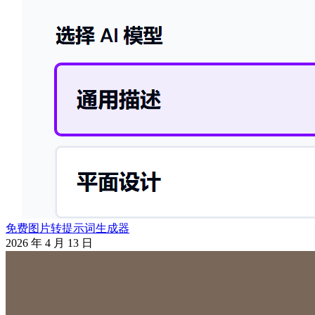
免费图片转提示词生成器
2026 年 4 月 13 日