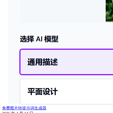
免费图片转提示词生成器