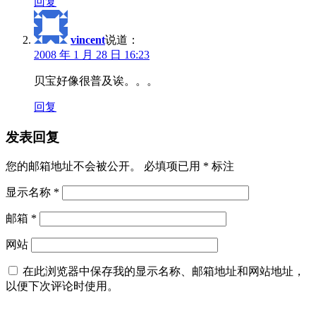
回复
vincent
说道：
2008 年 1 月 28 日 16:23
贝宝好像很普及诶。。。
回复
发表回复
您的邮箱地址不会被公开。
必填项已用
*
标注
显示名称
*
邮箱
*
网站
在此浏览器中保存我的显示名称、邮箱地址和网站地址，
以便下次评论时使用。