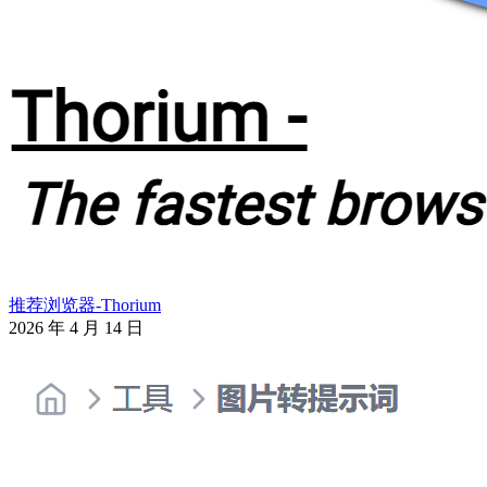
推荐浏览器-Thorium
2026 年 4 月 14 日