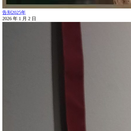
告别2025年
2026 年 1 月 2 日