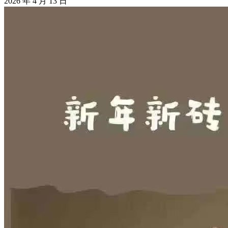
2026 年 4 月 13 日