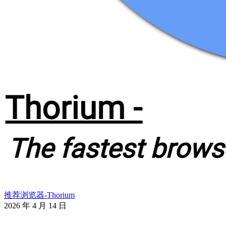
推荐浏览器-Thorium
2026 年 4 月 14 日