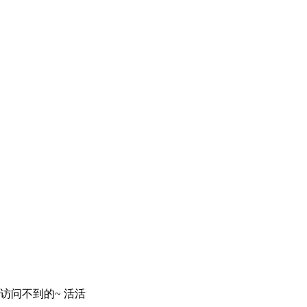
访问不到的~ 活活