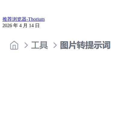
推荐浏览器-Thorium
2026 年 4 月 14 日