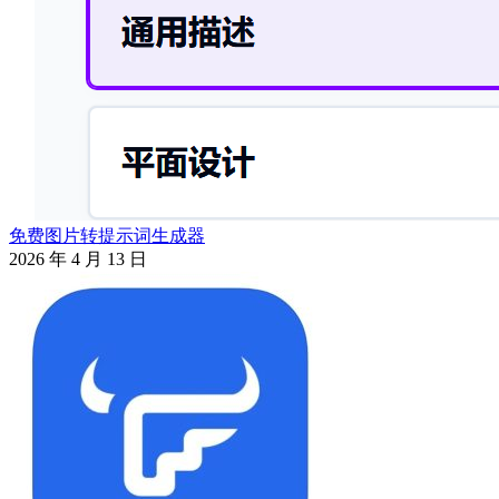
免费图片转提示词生成器
2026 年 4 月 13 日