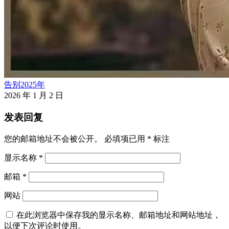
告别2025年
2026 年 1 月 2 日
发表回复
您的邮箱地址不会被公开。
必填项已用
*
标注
显示名称
*
邮箱
*
网站
在此浏览器中保存我的显示名称、邮箱地址和网站地址，
以便下次评论时使用。