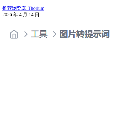
推荐浏览器-Thorium
2026 年 4 月 14 日