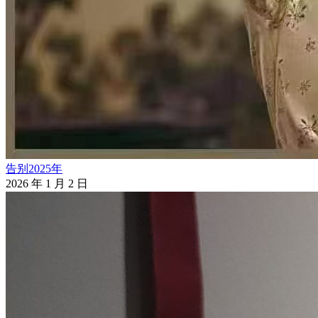
告别2025年
2026 年 1 月 2 日