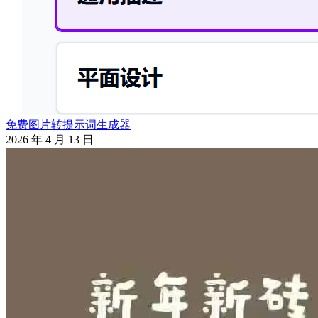
免费图片转提示词生成器
2026 年 4 月 13 日