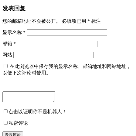
发表回复
您的邮箱地址不会被公开。
必填项已用
*
标注
显示名称
*
邮箱
*
网站
在此浏览器中保存我的显示名称、邮箱地址和网站地址，
以便下次评论时使用。
点击以证明你不是机器人！
私密评论