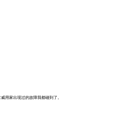
新君威用家出现过的故障我都碰到了。