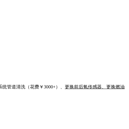
管道清洗（花费￥3000+）、
更换前后氧传感器、更换燃油