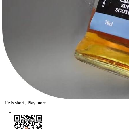
Life is short , Play more