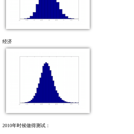
经济
2010年时候做得测试：