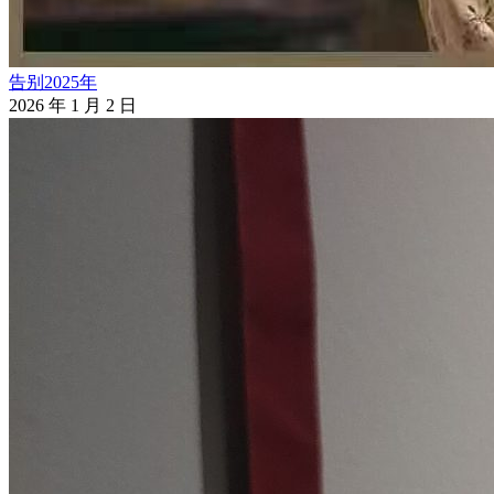
告别2025年
2026 年 1 月 2 日