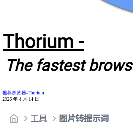
推荐浏览器-Thorium
2026 年 4 月 14 日