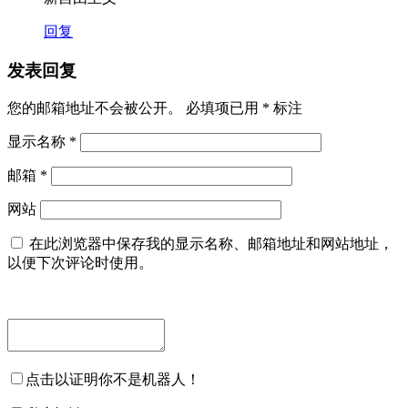
回复
发表回复
您的邮箱地址不会被公开。
必填项已用
*
标注
显示名称
*
邮箱
*
网站
在此浏览器中保存我的显示名称、邮箱地址和网站地址，
以便下次评论时使用。
点击以证明你不是机器人！