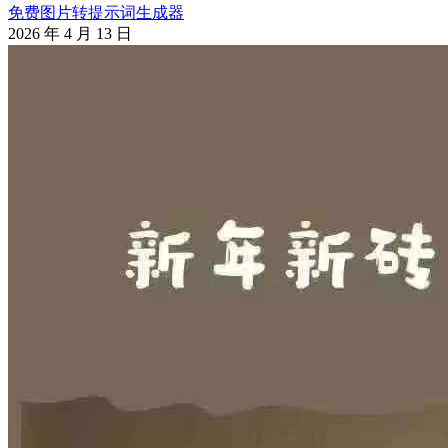
免费图片转提示词生成器
2026 年 4 月 13 日