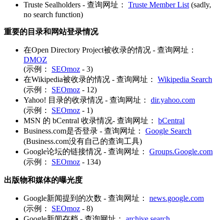
Truste Sealholders - 查询网址：
Truste Member List
(sadly,
no search function)
重要的目录和网站登录情况
在Open Directory Project被收录的情况 - 查询网址：
DMOZ
(示例：
SEOmoz
- 3)
在Wikipedia被收录的情况 - 查询网址：
Wikipedia Search
(示例：
SEOmoz
- 12)
Yahoo! 目录的收录情况 - 查询网址：
dir.yahoo.com
(示例：
SEOmoz
- 1)
MSN 的 bCentral 收录情况- 查询网址：
bCentral
Business.com是否登录 - 查询网址：
Google Search
(Business.com没有自己的查询工具)
Google论坛的链接情况 - 查询网址：
Groups.Google.com
(示例：
SEOmoz
- 134)
出版物和媒体的曝光度
Google新闻提到的次数 - 查询网址：
news.google.com
(示例：
SEOmoz
- 8)
Google新闻存档 - 查询网址：
archive search