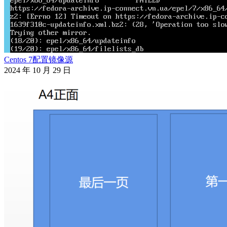
Centos 7配置镜像源
2024 年 10 月 29 日