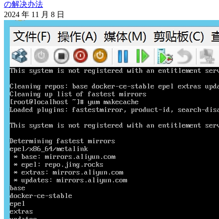
の解决办法
2024 年 11 月 8 日