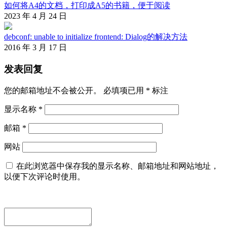
如何将A4的文档，打印成A5的书籍，便于阅读
2023 年 4 月 24 日
debconf: unable to initialize frontend: Dialog的解决方法
2016 年 3 月 17 日
发表回复
您的邮箱地址不会被公开。
必填项已用
*
标注
显示名称
*
邮箱
*
网站
在此浏览器中保存我的显示名称、邮箱地址和网站地址，
以便下次评论时使用。