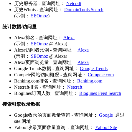
历史服务器 - 查询网址：
Netcraft
历史Whois - 查询网址：
DomainTools Search
(示例：
SEOmoz
)
统计数据/访问量
Alexa排名 - 查询网址：
Alexa
(示例：
SEOmoz
@ Alexa)
Alexa访问者比例 - 查询网址：
Alexa
(示例：
SEOmoz
@ Alexa)
Alexa页面浏览量 - 查询网址：
Alexa
Google Trends数据 - 查询网址：
Google Trends
Compete网站访问概况 - 查询网址：
Compete.com
Ranking.com排名 - 查询网址：
Ranking.com
Netcraft排名 - 查询网址：
Netcraft
Bloglines订阅人数 - 查询网址：
Bloglines Feed Search
搜索引擎收录数据
Google收录的页面数量查询 - 查询网址：
Google
通过
site:网址
Yahoo!收录页面数量查询 - 查询网址：
Yahoo! Site