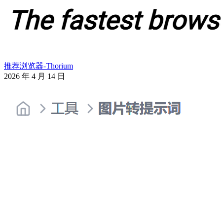
推荐浏览器-Thorium
2026 年 4 月 14 日