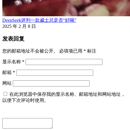
DeepSeek评判一款威士忌是否“好喝”
2025 年 2 月 8 日
发表回复
您的邮箱地址不会被公开。
必填项已用
*
标注
显示名称
*
邮箱
*
网站
在此浏览器中保存我的显示名称、邮箱地址和网站地址，
以便下次评论时使用。