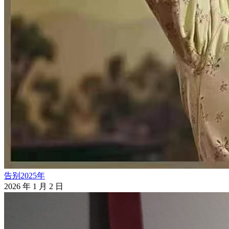
告别2025年
2026 年 1 月 2 日