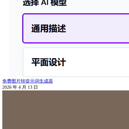
免费图片转提示词生成器
2026 年 4 月 13 日