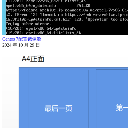
Centos 7配置镜像源
2024 年 10 月 29 日