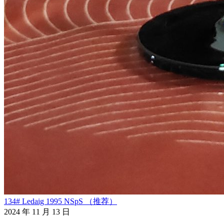
134# Ledaig 1995 NSpS （推荐）
2024 年 11 月 13 日