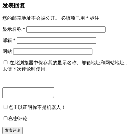
发表回复
您的邮箱地址不会被公开。
必填项已用
*
标注
显示名称
*
邮箱
*
网站
在此浏览器中保存我的显示名称、邮箱地址和网站地址，
以便下次评论时使用。
点击以证明你不是机器人！
私密评论