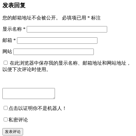
发表回复
您的邮箱地址不会被公开。
必填项已用
*
标注
显示名称
*
邮箱
*
网站
在此浏览器中保存我的显示名称、邮箱地址和网站地址，
以便下次评论时使用。
点击以证明你不是机器人！
私密评论