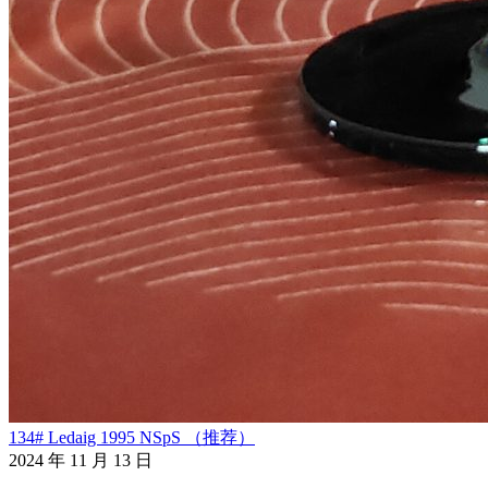
134# Ledaig 1995 NSpS （推荐）
2024 年 11 月 13 日