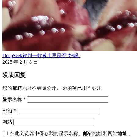
DeepSeek评判一款威士忌是否“好喝”
2025 年 2 月 8 日
发表回复
您的邮箱地址不会被公开。
必填项已用
*
标注
显示名称
*
邮箱
*
网站
在此浏览器中保存我的显示名称、邮箱地址和网站地址，