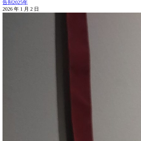
告别2025年
2026 年 1 月 2 日