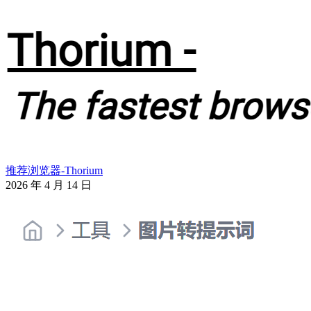
推荐浏览器-Thorium
2026 年 4 月 14 日