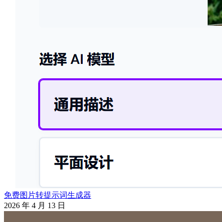
免费图片转提示词生成器
2026 年 4 月 13 日