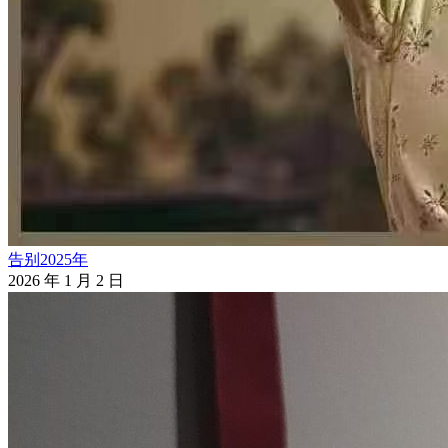
告别2025年
2026 年 1 月 2 日