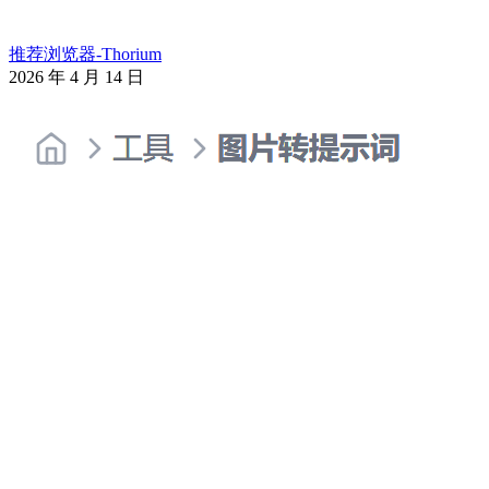
推荐浏览器-Thorium
2026 年 4 月 14 日