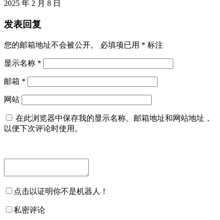
2025 年 2 月 8 日
发表回复
您的邮箱地址不会被公开。
必填项已用
*
标注
显示名称
*
邮箱
*
网站
在此浏览器中保存我的显示名称、邮箱地址和网站地址，
以便下次评论时使用。
点击以证明你不是机器人！
私密评论