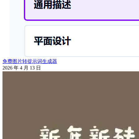
免费图片转提示词生成器
2026 年 4 月 13 日