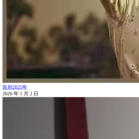
告别2025年
2026 年 1 月 2 日