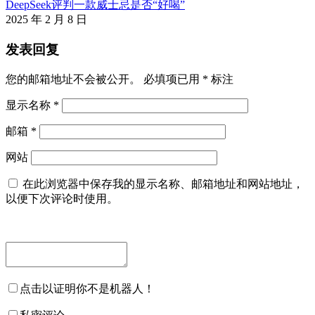
DeepSeek评判一款威士忌是否“好喝”
2025 年 2 月 8 日
发表回复
您的邮箱地址不会被公开。
必填项已用
*
标注
显示名称
*
邮箱
*
网站
在此浏览器中保存我的显示名称、邮箱地址和网站地址，
以便下次评论时使用。
点击以证明你不是机器人！