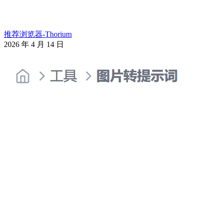
推荐浏览器-Thorium
2026 年 4 月 14 日