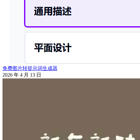
免费图片转提示词生成器
2026 年 4 月 13 日