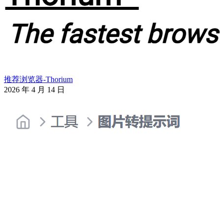
推荐浏览器-Thorium
2026 年 4 月 14 日