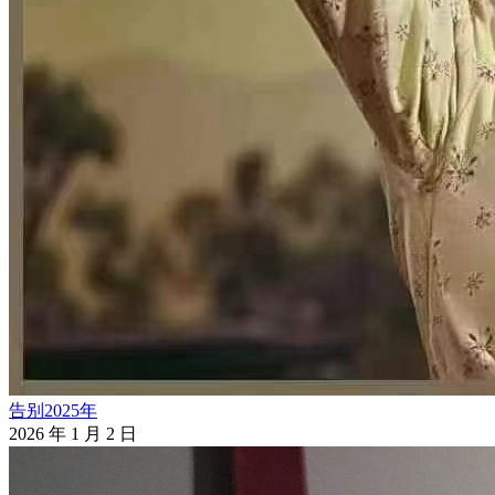
告别2025年
2026 年 1 月 2 日