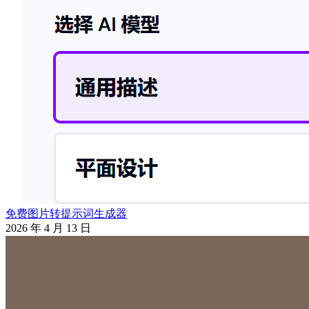
免费图片转提示词生成器
2026 年 4 月 13 日