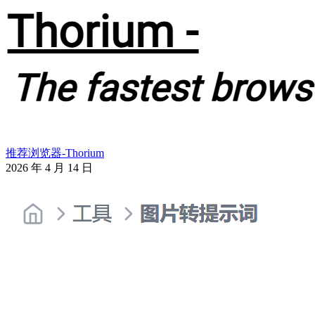
推荐浏览器-Thorium
2026 年 4 月 14 日