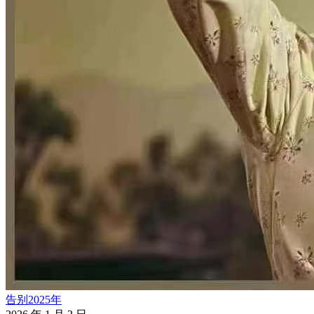
告别2025年