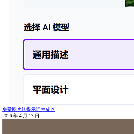
免费图片转提示词生成器
2026 年 4 月 13 日