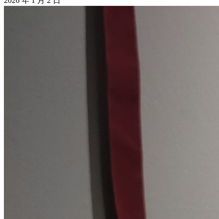
2026 年 1 月 2 日