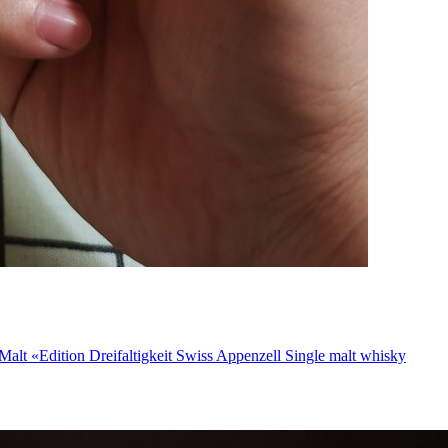
reifaltigkeit Swiss Appenzell Single malt whisky