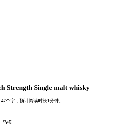
ngth Single malt whisky
147个字，预计阅读时长1分钟。
，乌梅