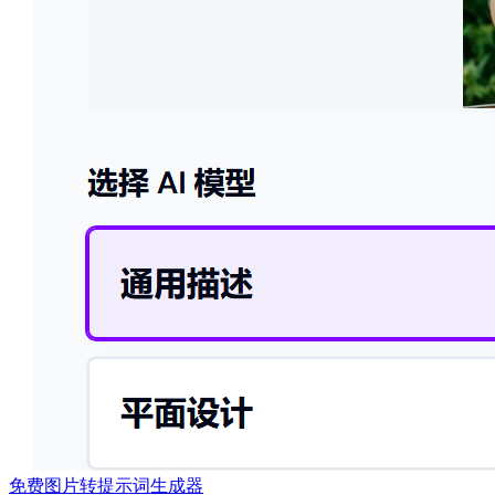
免费图片转提示词生成器