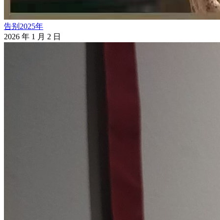
告别2025年
2026 年 1 月 2 日