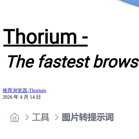
推荐浏览器-Thorium
2026 年 4 月 14 日