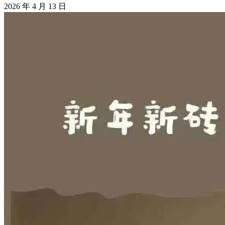
2026 年 4 月 13 日