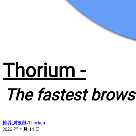
推荐浏览器-Thorium
2026 年 4 月 14 日