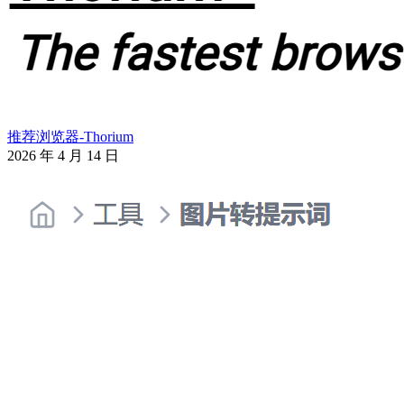
推荐浏览器-Thorium
2026 年 4 月 14 日