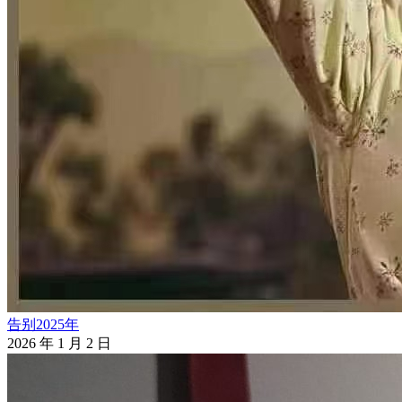
告别2025年
2026 年 1 月 2 日