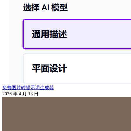
免费图片转提示词生成器
2026 年 4 月 13 日