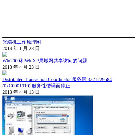
光端机工作原理图
2014 年 1 月 28 日
Win2000和WinXP局域网共享访问的问题
2013 年 4 月 23 日
Distributed Transaction Coordinator 服务因 3221229584
(0xC0001010) 服务性错误而停止
2013 年 4 月 13 日