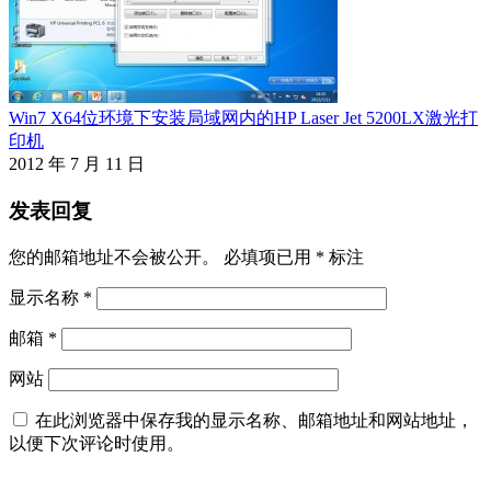
Win7 X64位环境下安装局域网内的HP Laser Jet 5200LX激光打
印机
2012 年 7 月 11 日
发表回复
您的邮箱地址不会被公开。
必填项已用
*
标注
显示名称
*
邮箱
*
网站
在此浏览器中保存我的显示名称、邮箱地址和网站地址，
以便下次评论时使用。