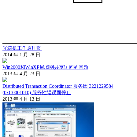
光端机工作原理图
2014 年 1 月 28 日
Win2000和WinXP局域网共享访问的问题
2013 年 4 月 23 日
Distributed Transaction Coordinator 服务因 3221229584
(0xC0001010) 服务性错误而停止
2013 年 4 月 13 日