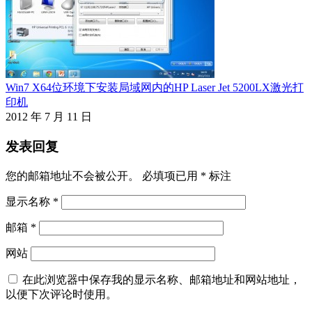
Win7 X64位环境下安装局域网内的HP Laser Jet 5200LX激光打
印机
2012 年 7 月 11 日
发表回复
您的邮箱地址不会被公开。
必填项已用
*
标注
显示名称
*
邮箱
*
网站
在此浏览器中保存我的显示名称、邮箱地址和网站地址，
以便下次评论时使用。