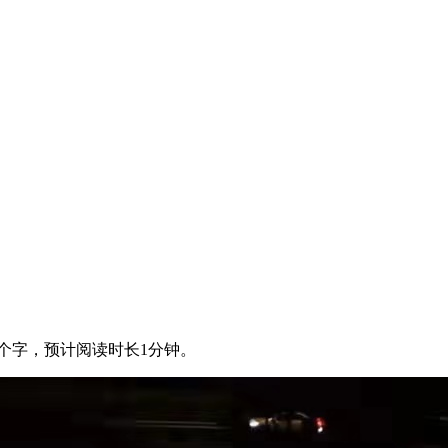
4个字，预计阅读时长1分钟。