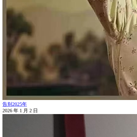
告别2025年
2026 年 1 月 2 日