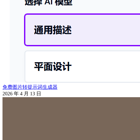
免费图片转提示词生成器
2026 年 4 月 13 日