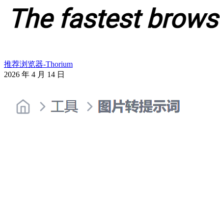
推荐浏览器-Thorium
2026 年 4 月 14 日