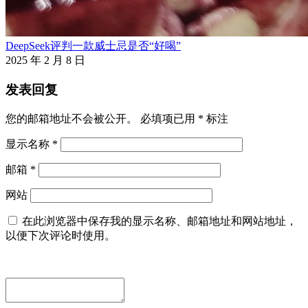
DeepSeek评判一款威士忌是否“好喝”
2025 年 2 月 8 日
发表回复
您的邮箱地址不会被公开。
必填项已用
*
标注
显示名称
*
邮箱
*
网站
在此浏览器中保存我的显示名称、邮箱地址和网站地址，
以便下次评论时使用。