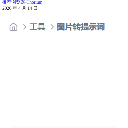
推荐浏览器-Thorium
2026 年 4 月 14 日