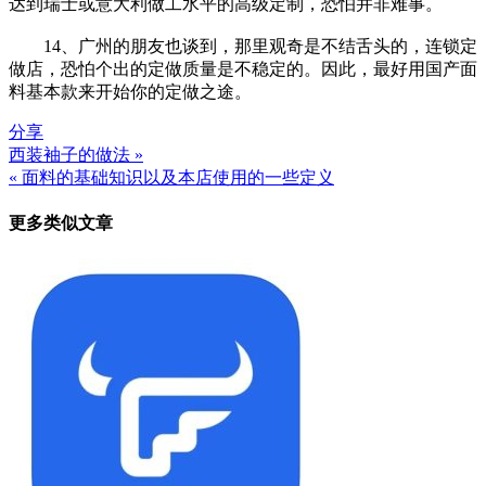
达到瑞士或意大利做工水平的高级定制，恐怕并非难事。
14、广州的朋友也谈到，那里观奇是不结舌头的，连锁定
做店，恐怕个出的定做质量是不稳定的。因此，最好用国产面
料基本款来开始你的定做之途。
分享
西装袖子的做法 »
文
« 面料的基础知识以及本店使用的一些定义
章
更多类似文章
导
航