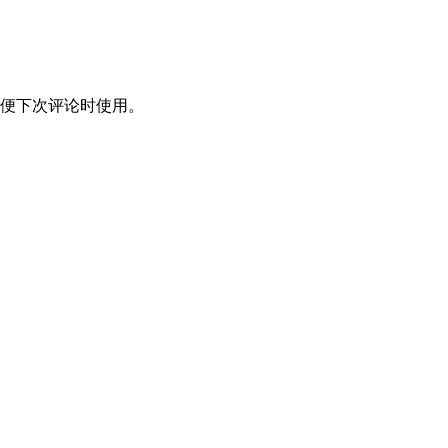
便下次评论时使用。