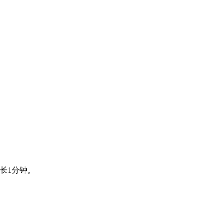
长1分钟。