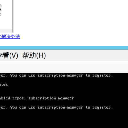
の解决办法