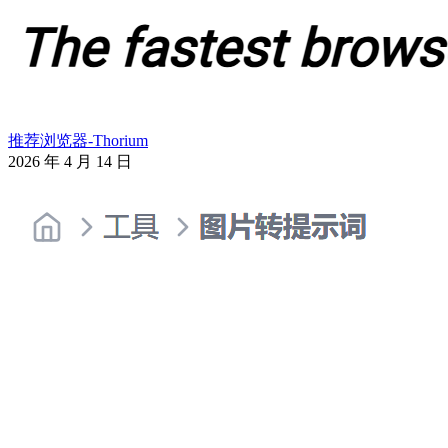
推荐浏览器-Thorium
2026 年 4 月 14 日