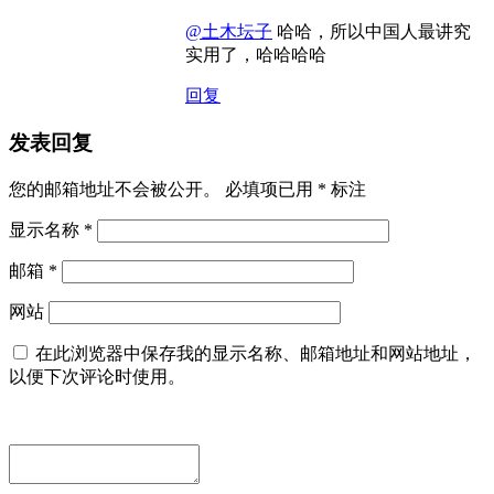
@土木坛子
哈哈，所以中国人最讲究
实用了，哈哈哈哈
回复
发表回复
您的邮箱地址不会被公开。
必填项已用
*
标注
显示名称
*
邮箱
*
网站
在此浏览器中保存我的显示名称、邮箱地址和网站地址，
以便下次评论时使用。