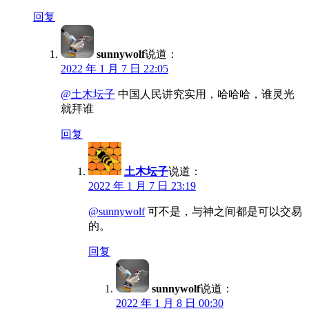
回复
sunnywolf
说道：
2022 年 1 月 7 日 22:05
@土木坛子
中国人民讲究实用，哈哈哈，谁灵光
就拜谁
回复
土木坛子
说道：
2022 年 1 月 7 日 23:19
@sunnywolf
可不是，与神之间都是可以交易
的。
回复
sunnywolf
说道：
2022 年 1 月 8 日 00:30