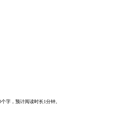
0个字，预计阅读时长1分钟。