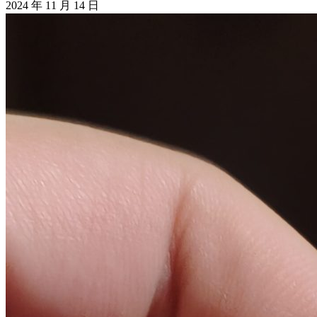
2024 年 11 月 14 日