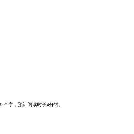
32个字，预计阅读时长4分钟。