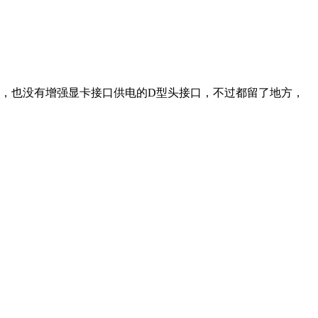
针，也没有增强显卡接口供电的D型头接口，不过都留了地方，