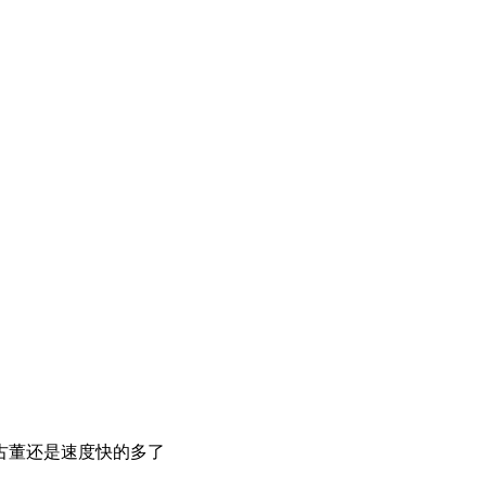
古董还是速度快的多了